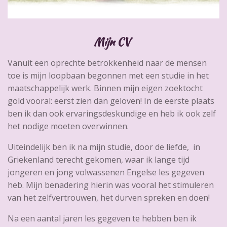
Mijn CV
Vanuit een oprechte betrokkenheid naar de mensen
toe is mijn loopbaan begonnen met een studie in het
maatschappelijk werk. Binnen mijn eigen zoektocht
gold vooral: eerst zien dan geloven! In de eerste plaats
ben ik dan ook ervaringsdeskundige en heb ik ook zelf
het nodige moeten overwinnen.
Uiteindelijk ben ik na mijn studie, door de liefde, in
Griekenland terecht gekomen, waar ik lange tijd
jongeren en jong volwassenen Engelse les gegeven
heb. Mijn benadering hierin was vooral het stimuleren
van het zelfvertrouwen, het durven spreken en doen!
Na een aantal jaren les gegeven te hebben ben ik