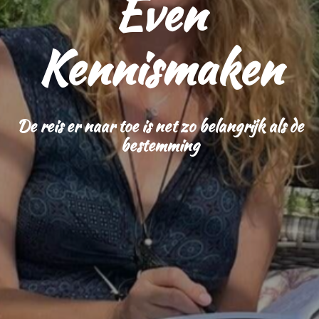
Even
Kennismaken
De reis er naar toe is net zo belangrijk als de
bestemming