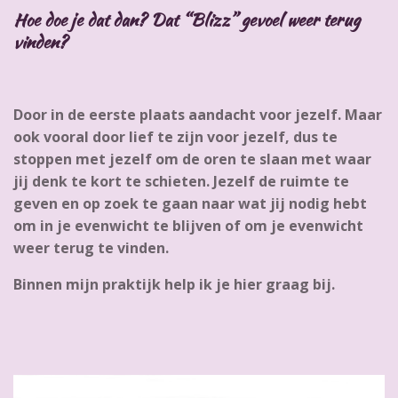
Hoe doe je dat dan? Dat “Blizz” gevoel weer terug
vinden?
Door in de eerste plaats aandacht voor jezelf. Maar
ook vooral door lief te zijn voor jezelf, dus te
stoppen met jezelf om de oren te slaan met waar
jij denk te kort te schieten. Jezelf de ruimte te
geven en op zoek te gaan naar wat jij nodig hebt
om in je evenwicht te blijven of om je evenwicht
weer terug te vinden.
Binnen mijn praktijk help ik je hier graag bij.