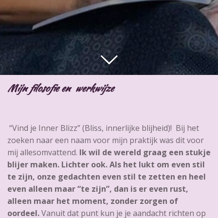
Mijn filosofie en werkwijze
“Vind je Inner Blizz” (Bliss, innerlijke blijheid)! Bij het
zoeken naar een naam voor mijn praktijk was dit voor
mij allesomvattend.
Ik wil de wereld graag een stukje
blijer maken. Lichter ook. Als het lukt om even stil
te zijn, onze gedachten even stil te zetten en heel
even alleen maar “te zijn”, dan is er even rust,
alleen maar het moment, zonder zorgen of
oordeel.
Vanuit dat punt kun je je aandacht richten op