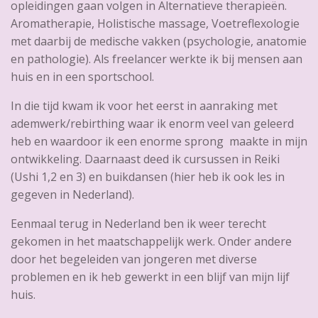
opleidingen gaan volgen in Alternatieve therapieën.
Aromatherapie, Holistische massage, Voetreflexologie
met daarbij de medische vakken (psychologie, anatomie
en pathologie). Als freelancer werkte ik bij mensen aan
huis en in een sportschool.
In die tijd kwam ik voor het eerst in aanraking met
ademwerk/rebirthing waar ik enorm veel van geleerd
heb en waardoor ik een enorme sprong maakte in mijn
ontwikkeling. Daarnaast deed ik cursussen in Reiki
(Ushi 1,2 en 3) en buikdansen (hier heb ik ook les in
gegeven in Nederland).
Eenmaal terug in Nederland ben ik weer terecht
gekomen in het maatschappelijk werk. Onder andere
door het begeleiden van jongeren met diverse
problemen en ik heb gewerkt in een blijf van mijn lijf
huis.