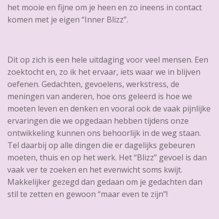
het mooie en fijne om je heen en zo ineens in contact
komen met je eigen “Inner Blizz”.
Dit op zich is een hele uitdaging voor veel mensen. Een
zoektocht en, zo ik het ervaar, iets waar we in blijven
oefenen. Gedachten, gevoelens, werkstress, de
meningen van anderen, hoe ons geleerd is hoe we
moeten leven en denken en vooral ook de vaak pijnlijke
ervaringen die we opgedaan hebben tijdens onze
ontwikkeling kunnen ons behoorlijk in de weg staan.
Tel daarbij op alle dingen die er dagelijks gebeuren
moeten, thuis en op het werk. Het “Blizz” gevoel is dan
vaak ver te zoeken en het evenwicht soms kwijt.
Makkelijker gezegd dan gedaan om je gedachten dan
stil te zetten en gewoon “maar even te zijn”!